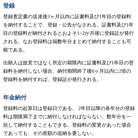
登録
登録査定書の送達後3ヶ月以内に証書料及び1年目の登録料
を納付することで、登録・公告がなされる。証書料及び1年
目の登録料が納付されるとおよそ1~2か月後に登録証が発行
される。なお登録料は福数年分まとめて納付することも可
能である。
出願人は故意ではなく所定の期限内に証書料及び1年目の登
録料を納付しない場合、納付期間終了後6ヶ月以内に2倍の
登録料を納付すれば、登録証が発行される。
年金納付
登録料の起算日は登録日である。 2年目以降の各年分の登録
料は期限満了までに納付しなければならない。数年分を一
括して納付することもできる。登録料の変更があった場合
であっても、その差額の追納を要しない。