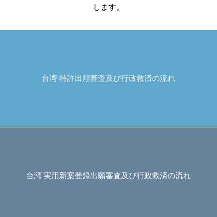
します。
台湾 特許出願審査及び行政救済の流れ
台湾 実用新案登録出願審査及び行政救済の流れ