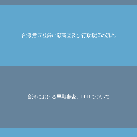
台湾 意匠登録出願審査及び行政救済の流れ
台湾における早期審査、PPHについて