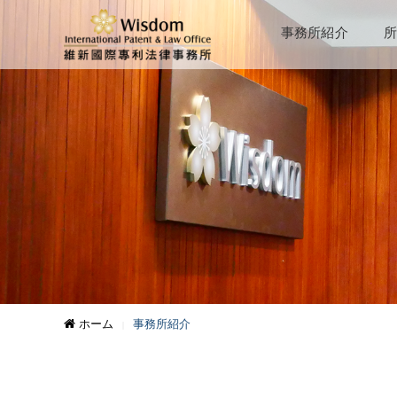
事務所紹介
所
ホーム
事務所紹介