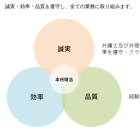
誠実・効率・品質を遵守し、全ての業務に取り組みます。