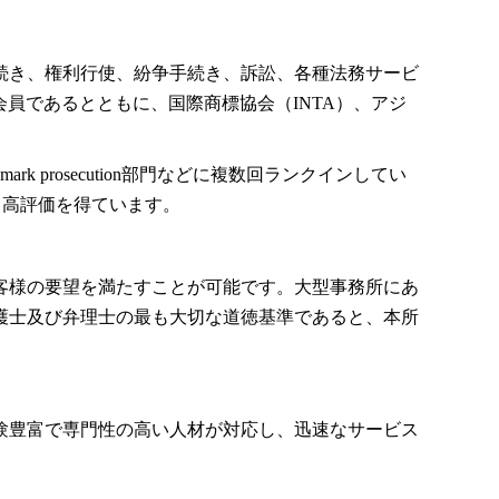
続き、権利行使、紛争手続き、訴訟、各種法務サービ
員であるとともに、国際商標協会（INTA）、アジ
ade mark prosecution部門などに複数回ランクインしてい
、高評価を得ています。
客様の要望を満たすことが可能です。大型事務所にあ
護士及び弁理士の最も大切な道徳基準であると、本所
験豊富で専門性の高い人材が対応し、迅速なサービス