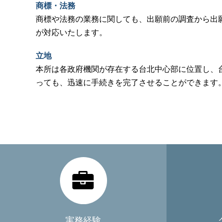
商標・法務
商標や法務の業務に関しても、出願前の調査から出
が対応いたします。
立地
本所は各政府機関が存在する台北中心部に位置し、台
っても、迅速に手続きを完了させることができます
実務経験