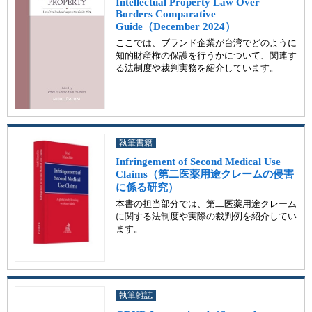
Intellectual Property Law Over
Borders Comparative
Guide（December 2024）
ここでは、ブランド企業が台湾でどのように
知的財産権の保護を行うかについて、関連す
る法制度や裁判実務を紹介しています。
執筆書籍
Infringement of Second Medical Use
Claims（第二医薬用途クレームの侵害
に係る研究）
本書の担当部分では、第二医薬用途クレーム
に関する法制度や実際の裁判例を紹介してい
ます。
執筆雑誌