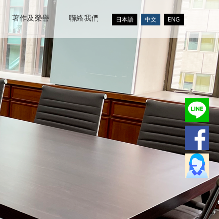
著作及榮譽
聯絡我們
日本語
中文
ENG