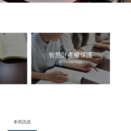
智慧財產權保護
IP Protection
本所訊息