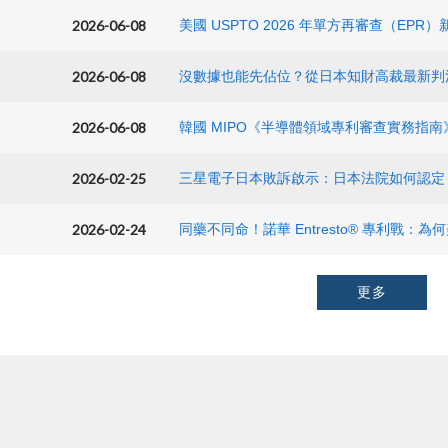
2026-06-08
2026-06-08
2026-06-08
韓國 MIPO《半導體領域專利審查實務指
2026-02-25
三星電子日本敗訴啟示：日本法院如何認定
2026-02-24
更多