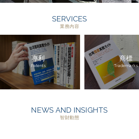
SERVICES
業務內容
專利
商標
Patents
Trademarks
NEWS AND INSIGHTS
智財動態