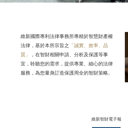
維新國際專利法律事務所專精於智慧財產權
法律，基於本所宗旨之
「誠實、效率、品
質」
，在智財相關申請、分析及保護等事
宜，聆聽您的需求，提供專業、細心的法律
服務，為您量身訂造保護周全的智財策略。
維新智財電子報