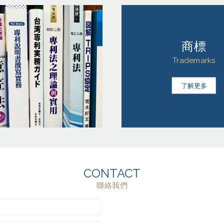
商標
Trademarks
了解更多
CONTACT
聯絡我們