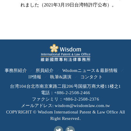
れました（2021年3月19日台湾特許庁公布）。
事務所紹介
所員紹介
Wisdomニュース＆最新情報
IP情報
執筆&講演
コンタクト
台湾104台北市南京東路二段206号国揚万商大楼11楼之1
電話：+886-2-2508-2466
ファクシミリ：+886-2-2508-2376
メールアドレス: wisdom@wisdomlaw.com.tw
COPYRIGHT © Wisdom International Patent & Law Office All
Right Reserved.