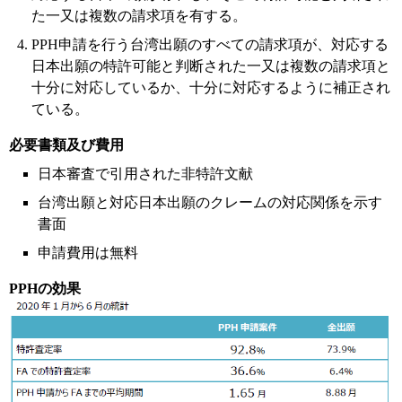
た一又は複数の請求項を有する。
PPH申請を行う台湾出願のすべての請求項が、対応する
日本出願の特許可能と判断された一又は複数の請求項と
十分に対応しているか、十分に対応するように補正され
ている。
必要書類及び費用
日本審査で引用された非特許文献
台湾出願と対応日本出願のクレームの対応関係を示す
書面
申請費用は無料
PPHの効果