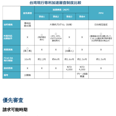
優先審査
請求可能時期