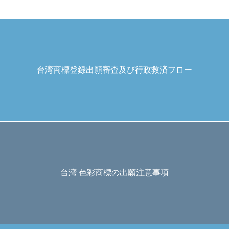
台湾商標登録出願審査及び行政救済フロー
台湾 色彩商標の出願注意事項