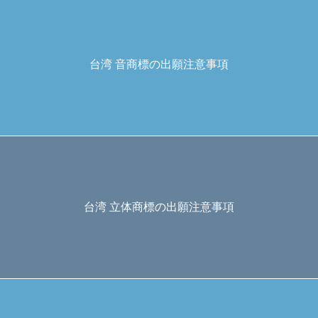
台湾 音商標の出願注意事項
台湾 立体商標の出願注意事項