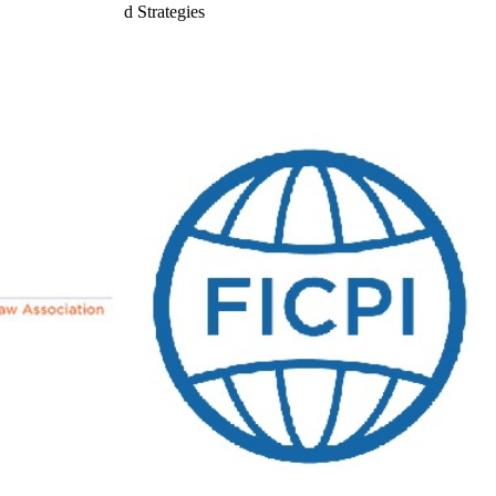
d Strategies