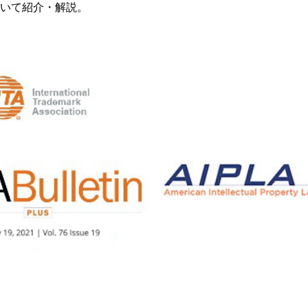
いて紹介・解説。