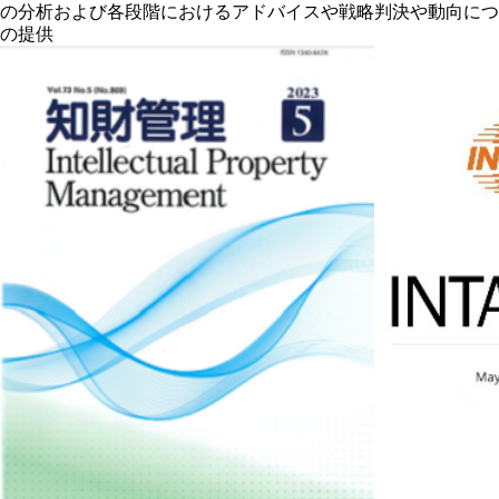
の分析および各段階におけるアドバイスや戦略
判決や動向につ
の提供