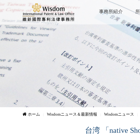
事務所紹介
所
ホーム
Wisdomニュース＆最新情報
Wisdomニュース
台湾 「native 