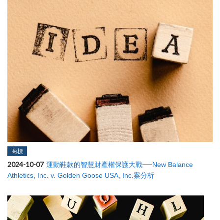
商標
2024-10-07
運動鞋款的智慧財產權保護大戰──New Balance
Athletics, Inc. v. Golden Goose USA, Inc.案分析