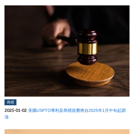
商標
2025-01-02
美國USPTO專利及商標規費將自2025年1月中旬起調
漲