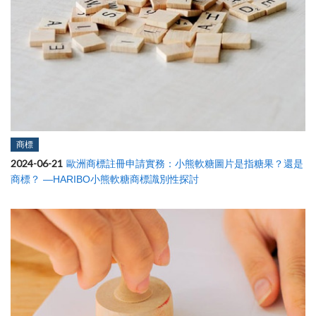
商標
2024-06-21
歐洲商標註冊申請實務：小熊軟糖圖片是指糖果？還是
商標？ —HARIBO小熊軟糖商標識別性探討