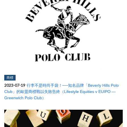
商標
2023-07-19
行李不是時尚手袋！──知名品牌「Beverly Hills Polo
Club」的歐盟商標戰以失敗告終（Lifestyle Equities v EUIPO —
Greenwich Polo Club）