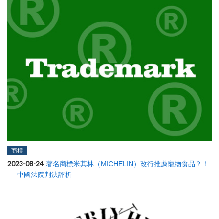
商標
2023-08-24
著名商標米其林（MICHELIN）改行推薦寵物食品？！
──中國法院判決評析