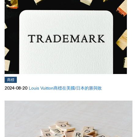
商標
2024-08-20
Louis Vuitton商標在美國/日本的勝與敗