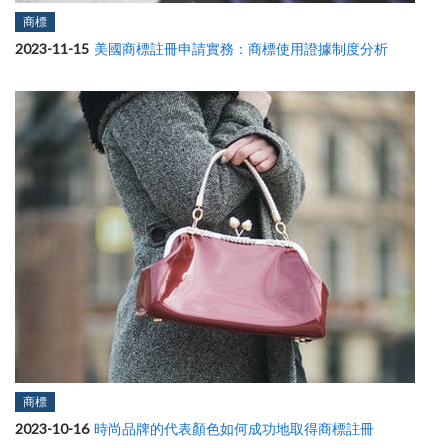
商標
2023-11-15
美國商標註冊申請實務：商標使用證據制度分析
商標
2023-10-16
時尚品牌的代表顏色如何成功地取得商標註冊