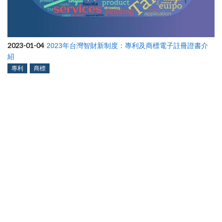
2023-01-04
2023年台灣智財新制度：專利及商標電子註冊證書介
紹
專利
商標