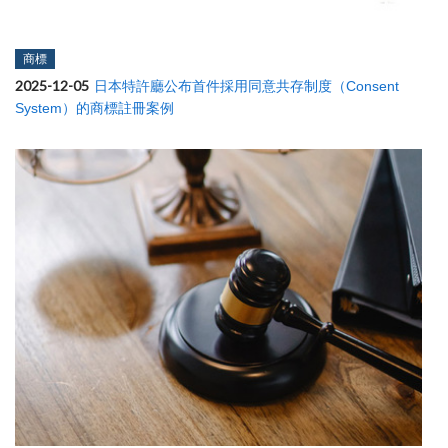
商標
2025-12-05
日本特許廳公布首件採用同意共存制度（Consent
System）的商標註冊案例