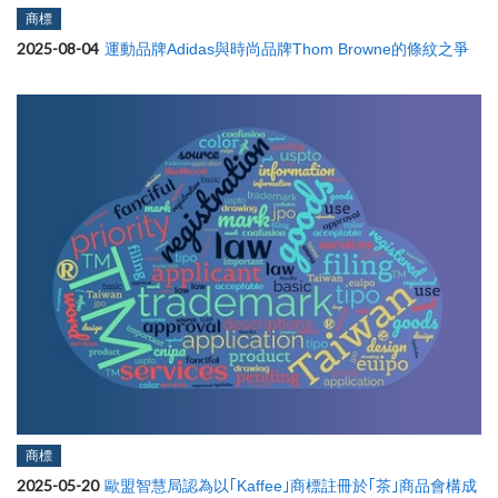
商標
2025-08-04
運動品牌Adidas與時尚品牌Thom Browne的條紋之爭
商標
2025-05-20
歐盟智慧局認為以｢Kaffee｣商標註冊於｢茶｣商品會構成