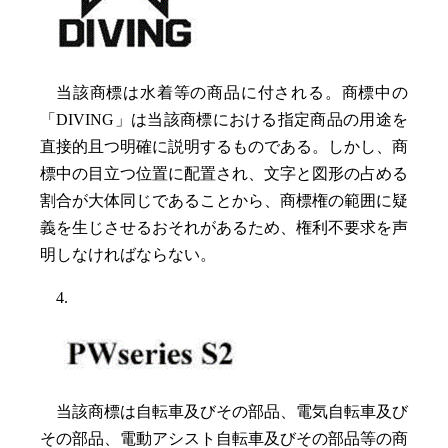
当該商標は水着等の商品に付される。商標中の
「DIVING」は当該商標における指定商品の用途を
直接的且つ明確に説明するものである。しかし、商
標中の目立つ位置に配置され、文字と図形の占める
割合が大体同じであることから、商標権の範囲に疑
義を生じさせるおそれがあるため、権利不要求を声
明しなければならない。
4.
当該商標は自転車及びその部品、電気自転車及び
その部品、電動アシスト自転車及びその部品等の商