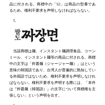
品に付される。商標中の「S2」は商品の型番であ
るため、権利不要求を声明しなければならない。
5.
当該商標は麺、インスタント麺調理食品、コーン
ミール、インスタント麺等の商品に付される。商標
中の文字は「炸醤麺（ジャージャー麺）」はという
意味の韓国語であり、台湾人が普遍的に熟知してい
る外国語ではないため、権利不要求を声明しなけれ
ばならない。権利不要求を声明する際には、「本件
は『炸醤麺（韓国語）』の文字について商標権を主
張しない」という声明を出す。