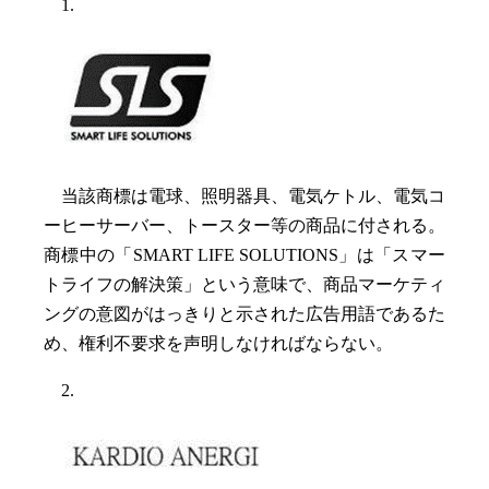
1.
当該商標は電球、照明器具、電気ケトル、電気コ
ーヒーサーバー、トースター等の商品に付される。
商標中の「SMART LIFE SOLUTIONS」は「スマー
トライフの解決策」という意味で、商品マーケティ
ングの意図がはっきりと示された広告用語であるた
め、権利不要求を声明しなければならない。
2.