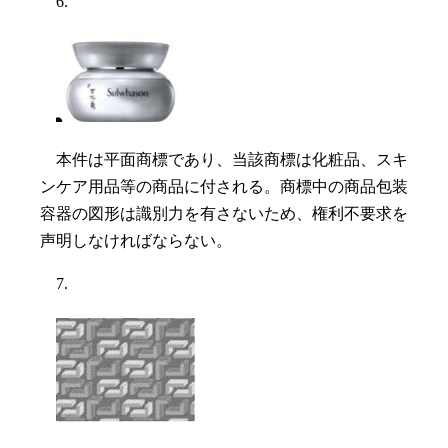
6.
本件は平面商標であり、当該商標は化粧品、スキ
ンケア用品等の商品に付される。商標中の商品包装
容器の図形は識別力を有さないため、権利不要求を
声明しなければならない。
7.