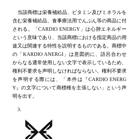
当該商標は栄養補給品、ビタミン及びミネラルを
含む栄養補給品、食事療法用でんぷん等の商品に付
される。「CARDIO ENERGY」は心肺エネルギー
という意味であり、当該商標における指定商品の用
途又は関連する特性を説明するものである。商標中
の「KARDIO ANERGI」は意図的に、語呂合わせ
からなる通常使用しない文字で表示しているため、
権利不要求を声明しなければならない。権利不要求
を声明する際には、「本件は『CARDIO ENERG
Y』の文字について商標権を主張しない」という声
明を出す。
3.