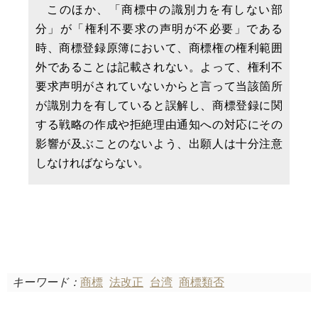
このほか、「商標中の識別力を有しない部
分」が「権利不要求の声明が不必要」である
時、商標登録原簿において、商標権の権利範囲
外であることは記載されない。よって、権利不
要求声明がされていないからと言って当該箇所
が識別力を有していると誤解し、商標登録に関
する戦略の作成や拒絶理由通知への対応にその
影響が及ぶことのないよう、出願人は十分注意
しなければならない。
キーワード：
商標
法改正
台湾
商標類否