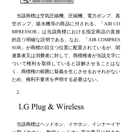
当該商標は空気圧縮機、圧縮機、電力ポンプ、真
空ポンプ、揚水機等の商品に付される。「AIR CO
MPRESSOR」は当該商標における指定商品の直接
的且つ明確な説明である。なお、「AIR COMPRES
SOR」が商標の目立つ位置に配置されているが、関
連業者又は消費者に対して、商標権者が当該文字に
ついて権利を取得していると誤解させることはな
く、商標権の範囲に疑義を生じさせるおそれがない
ため、権利不要求を声明する必要はない。
2.
当該商標はヘッドホン、イヤホン、インナーイヤ