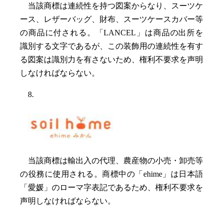
当該商標は連続性を持つ図案からなり、スーツケ
ース、レザーバッグ、財布、スーツケースカバー等
の商品に付される。「LANCEL」は商品の出所を
識別する文字であるが、この装飾用の連続性を有す
る図案は識別力を有さないため、権利不要求を声明
しなければならない。
8.
当該商標は輸出入の代理、農産物の小売・卸売等
の役務に使用される。商標中の「ehime」は日本語
「愛媛」のローマ字表記であるため、権利不要求を
声明しなければならない。