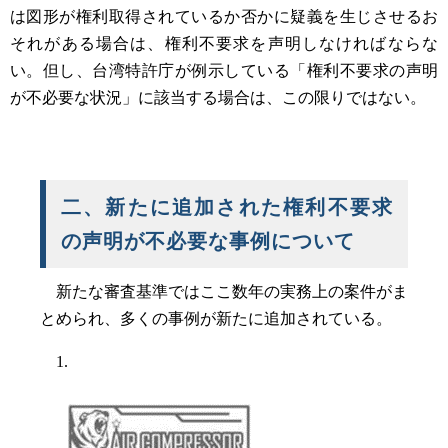
は図形が権利取得されているか否かに疑義を生じさせるお
それがある場合は、権利不要求を声明しなければならな
い。但し、台湾特許庁が例示している「権利不要求の声明
が不必要な状況」に該当する場合は、この限りではない。
二、新たに追加された権利不要求
の声明が不必要な事例について
新たな審査基準ではここ数年の実務上の案件がま
とめられ、多くの事例が新たに追加されている。
1.