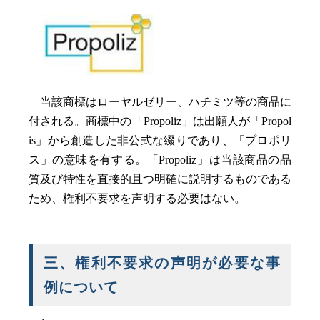
当該商標はローヤルゼリー、ハチミツ等の商品に
付される。商標中の「Propoliz」は出願人が「Propol
is」から創造した非公式な綴りであり、「プロポリ
ス」の意味を有する。「Propoliz」は当該商品の品
質及び特性を直接的且つ明確に説明するものである
ため、権利不要求を声明する必要はない。
三、権利不要求の声明が必要な事
例について