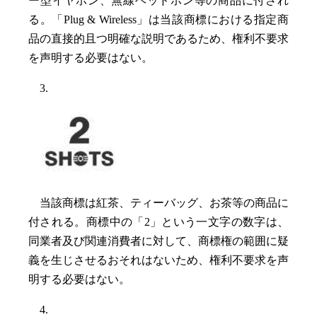
ー型イヤホン、無線ヘッドホン等の商品に付され
る。「Plug & Wireless」は当該商標における指定商
品の直接的且つ明確な説明であるため、権利不要求
を声明する必要はない。
3.
当該商標は紅茶、ティーバッグ、お茶等の商品に
付される。商標中の「2」という一文字の数字は、
同業者及び関連消費者に対して、商標権の範囲に疑
義を生じさせるおそれはないため、権利不要求を声
明する必要はない。
4.