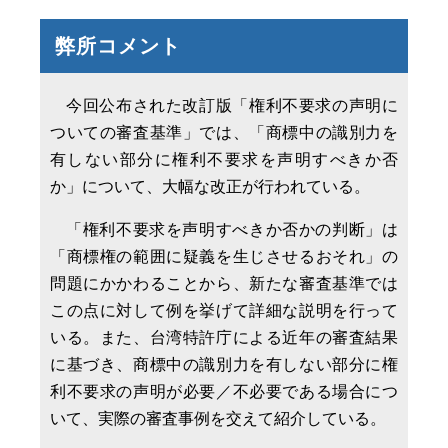
弊所コメント
今回公布された改訂版「権利不要求の声明に
ついての審査基準」では、「商標中の識別力を
有しない部分に権利不要求を声明すべきか否
か」について、大幅な改正が行われている。
「権利不要求を声明すべきか否かの判断」は
「商標権の範囲に疑義を生じさせるおそれ」の
問題にかかわることから、新たな審査基準では
この点に対して例を挙げて詳細な説明を行って
いる。また、台湾特許庁による近年の審査結果
に基づき、商標中の識別力を有しない部分に権
利不要求の声明が必要／不必要である場合につ
いて、実際の審査事例を交えて紹介している。