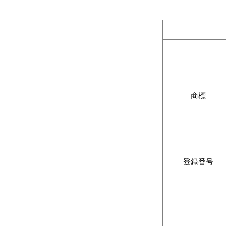
商標
登録番号