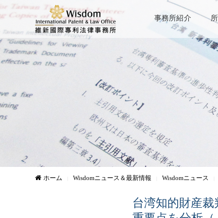
事務所紹介
所
ホーム
Wisdomニュース＆最新情報
Wisdomニュース
台湾知的財産裁
重要点を分析（