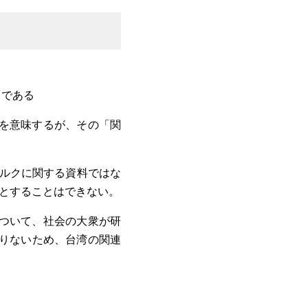
きである
を意味するが、その「関
ミルクに関する資料ではな
とすることはできない。
ついて、社会の大衆が研
りないため、台湾の関連