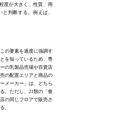
程度が大きく、性質、用
いと判断する。例えば、
この要素を過度に強調す
とを知っているため、専
ーの乳製品売場や百貨店
売の配置エリアと商品の
ーメーカー」は、どちら
る。ただし、21類の「食
貨店の同じフロアで販売さ
る。