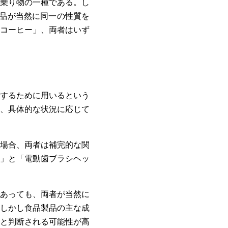
乗り物の一種である。し
品が当然に同一の性質を
コーヒー」、両者はいず
するために用いるという
、具体的な状況に応じて
場合、両者は補完的な関
シ」と「電動歯ブラシヘッ
あっても、両者が当然に
。しかし食品製品の主な成
と判断される可能性が高