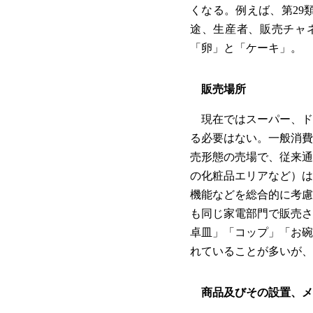
くなる。例えば、第29
途、生産者、販売チャ
「卵」と「ケーキ」。
販売場所
現在ではスーパー、ド
る必要はない。一般消費
売形態の売場で、従来通
の化粧品エリアなど）は
機能などを総合的に考慮
も同じ家電部門で販売さ
卓皿」「コップ」「お碗
れていることが多いが、
商品及びその設置、メ