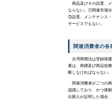
商品及びその設置、メ
ならない。①関連市場分
③設置、メンテナンス・
サービスでもない。
関連消費者の各
台湾商標法は登録保護
素は、商標及び商品役務
断しなければならない。
関連消費者が二つの商
認識しており、かつ後願
出願人が証明した場合、