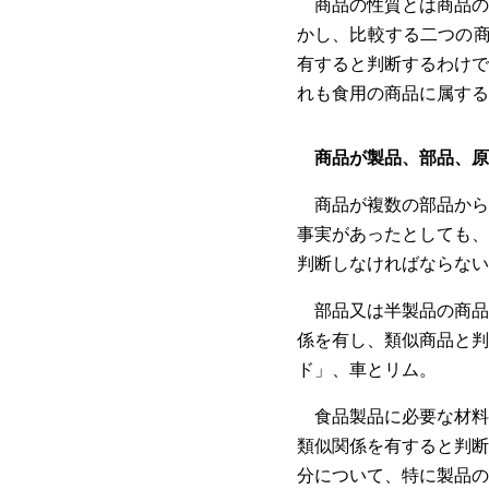
商品の性質とは商品の
かし、比較する二つの商
有すると判断するわけで
れも食用の商品に属する
商品が製品、部品、原
商品が複数の部品から
事実があったとしても、
判断しなければならない
部品又は半製品の商品
係を有し、類似商品と判
ド」、車とリム。
食品製品に必要な材料
類似関係を有すると判断
分について、特に製品の