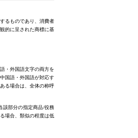
するものであり、消費者
観的に呈された商標に基
語・外国語文字の両方を
中国語・外国語が対応す
ある場合は、全体の称呼
該部分の指定商品/役務
る場合、類似の程度は低