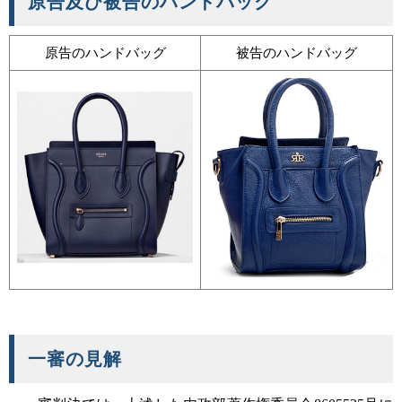
原告及び被告のハンドバッグ
原告のハンドバッグ
被告のハンドバッグ
一審の見解