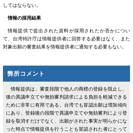
してはならない。
情報の採用結果
情報提供で提出された資料が採用されたか否かについ
て、台湾特許庁は情報提供者に回答する必要はなく、また
対象出願の審査結果を情報提供者に通知する必要もない。
弊所コメント
情報提供は、審査段階で他人の商標の登録を阻止し、
後の異議申立てや無効審判請求による負担を軽減できる
ために非常に有用である。台湾でも冒認出願は増加傾向
にあり、登録後の段階で異議申立てや無効審判により登
録を取消すだけでなく、出願がされた事実が明らかにな
った時点で情報提供を行うことも冒認された者にとって