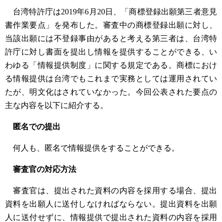
台湾特許庁は2019年6月20日、「商標登録出願第三者意見
書作業要点」を発布した。審査中の商標登録出願に対し、
当該出願には不登録事由があると考える第三者は、台湾特
許庁に対し書面を提出し情報を提供することができる、い
わゆる「情報提供制度」に関する規定である。商標におけ
る情報提供は台湾でもこれまで実務としては運用されてい
たが、明文化はされていなかった。今回公表された要点の
主な内容を以下に紹介する。
匿名での提出
何人も、匿名で情報提供をすることができる。
審査官の対応方法
審査官は、提出された資料の内容を採用する場合、提出
資料を出願人に送付しなければならない。提出資料を出願
人に送付せずに、情報提供で提出された資料の内容を採用