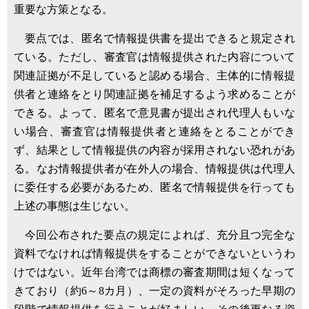
重要な方策となる。
要点では、匿名で情報提供書を提出できると規定され
ている。ただし、審査官は情報提供された内容について
関連証拠が不足していると認める場合、主体的に情報提
供者と連絡をとり関連証拠を補足するよう求めることが
できる。よって、匿名で意見書が提出され代理人もいな
い場合、審査官は情報提供者と連絡をとることができ
ず、結果として情報提供の内容が採用されない恐れがあ
る。なお情報提供者が在外人の場合、情報提供は代理人
に委任する必要があるため、匿名で情報提供を行っても
上述の事態は生じない。
今回公布された要点の規定によれば、充分且つ完全な
資料でなければ情報提供をすることができないというわ
けではない。近年台湾では商標の審査期間は短くなって
きており（約6～8カ月）、一定の資料がそろった早期の