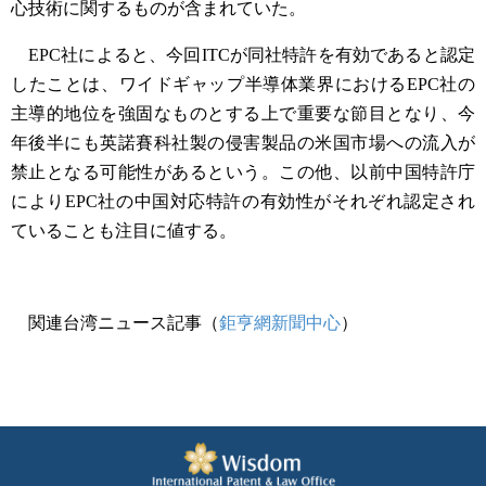
心技術に関するものが含まれていた。
EPC社によると、今回ITCが同社特許を有効であると認定
したことは、ワイドギャップ半導体業界におけるEPC社の
主導的地位を強固なものとする上で重要な節目となり、今
年後半にも英諾賽科社製の侵害製品の米国市場への流入が
禁止となる可能性があるという。この他、以前中国特許庁
によりEPC社の中国対応特許の有効性がそれぞれ認定され
ていることも注目に値する。
関連台湾ニュース記事（
鉅亨網新聞中心
）