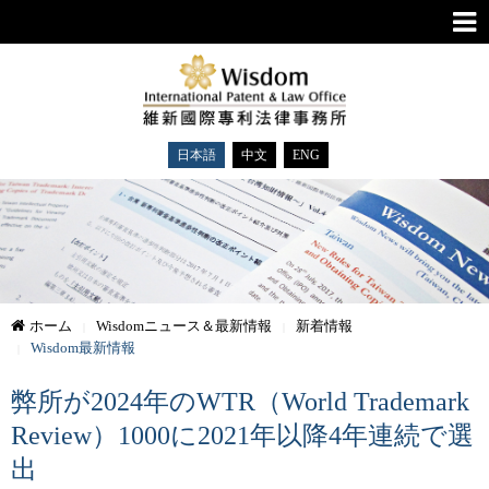
日本語
中文
ENG
ホーム
Wisdomニュース＆最新情報
新着情報
Wisdom最新情報
弊所が2024年のWTR（World Trademark
Review）1000に2021年以降4年連続で選
出