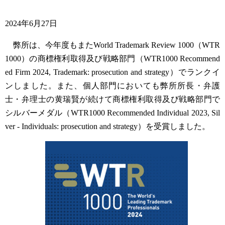
2024年6月27日
弊所は、今年度もまたWorld Trademark Review 1000（WTR
1000）の商標権利取得及び戦略部門（WTR1000 Recommend
ed Firm 2024, Trademark: prosecution and strategy）でランクイ
ンしました。また、個人部門においても弊所所長・弁護
士・弁理士の黄瑞賢が続けて商標権利取得及び戦略部門で
シルバーメダル（WTR1000 Recommended Individual 2023, Sil
ver - Individuals: prosecution and strategy）を受賞しました。