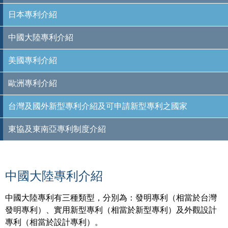
日本專利介紹
中國大陸專利介紹
美國專利介紹
歐洲專利介紹
台灣及國外新型專利介紹及可申請新型專利之國家
東協及東南亞專利制度介紹
中國大陸專利介紹
中國大陸專利有三種類型，分別為：發明專利（相當於台灣
發明專利）、實用新型專利（相當於新型專利）及外觀設計
專利（相當於設計專利）。