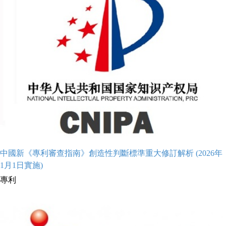
中國新《專利審查指南》創造性判斷標準重大修訂解析 (2026年
1月1日實施)
專利