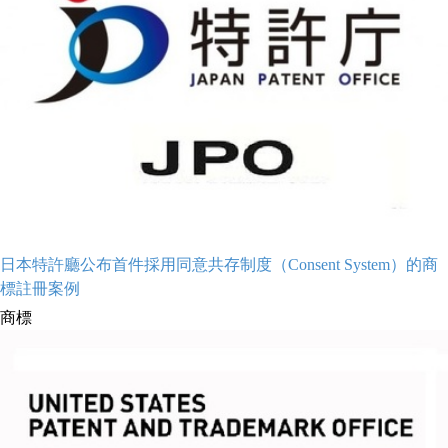
日本特許廳公布首件採用同意共存制度（Consent System）的商
標註冊案例
商標