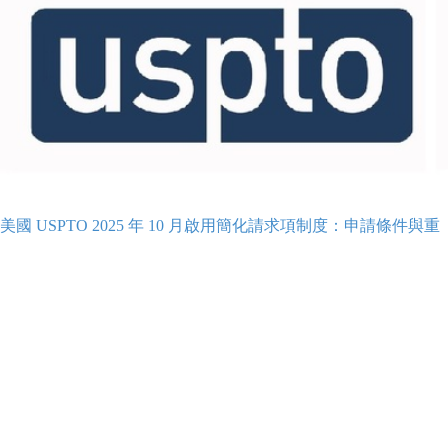
美國 USPTO 2025 年 10 月啟用簡化請求項制度：申請條件與重
點解析
專利