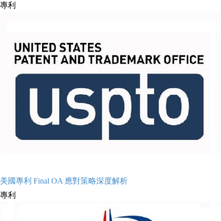
專利
美國專利 Final OA 應對策略深度解析
專利