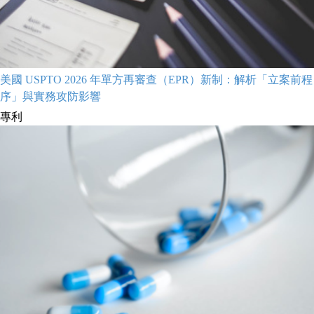
美國 USPTO 2026 年單方再審查（EPR）新制：解析「立案前程
序」與實務攻防影響
專利