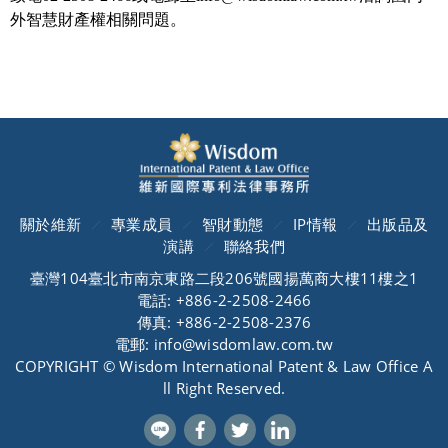
外智慧財產權相關問題。
關於維新
專業成員
智財動態
IP情報
出版品及
演講
聯絡我們
臺灣104臺北市南京東路二段206號國揚萬商大樓11樓之1
電話: +886-2-2508-2466
傳真: +886-2-2508-2376
電郵: info@wisdomlaw.com.tw
COPYRIGHT © Wisdom International Patent & Law Office A
ll Right Reserved.