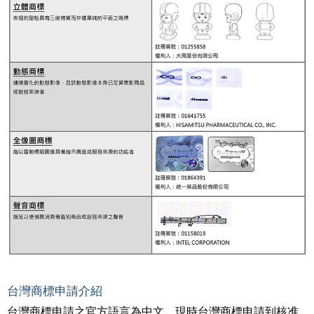
台灣商標申請介紹
台灣商標申請之官方語言為中文，現時台灣商標申請到核准