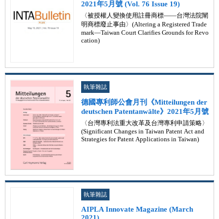
2021年5月號 (Vol. 76 Issue 19)
〈被授權人變換使用註冊商標——台灣法院闡
明商標廢止事由〉(Altering a Registered Trade
mark—Taiwan Court Clarifies Grounds for Revo
cation)
執筆雜誌
德國專利師公會月刊《Mitteilungen der
deutschen Patentanwälte》2021年5月號
〈台灣專利法重大改革及台灣專利申請策略〉
(Significant Changes in Taiwan Patent Act and
Strategies for Patent Applications in Taiwan)
執筆雜誌
AIPLA Innovate Magazine (March
2021)