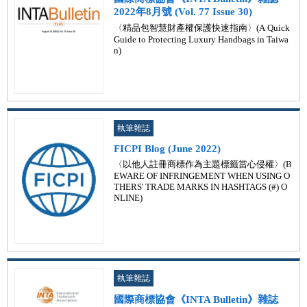
2022年8月號 (Vol. 77 Issue 30)
〈精品包智慧財產權保護快速指南〉(A Quick
Guide to Protecting Luxury Handbags in Taiwa
n)
執筆雜誌
FICPI Blog (June 2022)
〈以他人註冊商標作為主題標籤當心侵權〉(B
EWARE OF INFRINGEMENT WHEN USING O
THERS' TRADE MARKS IN HASHTAGS (#) O
NLINE)
執筆雜誌
國際商標協會《INTA Bulletin》雜誌