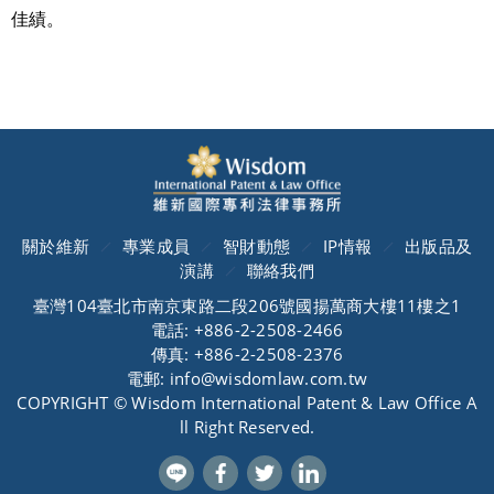
佳績。
關於維新
專業成員
智財動態
IP情報
出版品及
演講
聯絡我們
臺灣104臺北市南京東路二段206號國揚萬商大樓11樓之1
電話: +886-2-2508-2466
傳真: +886-2-2508-2376
電郵: info@wisdomlaw.com.tw
COPYRIGHT © Wisdom International Patent & Law Office A
ll Right Reserved.