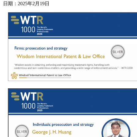
日期：2025年2月19日