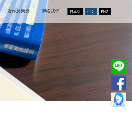
著作及榮譽
聯絡我們
日本語
中文
ENG