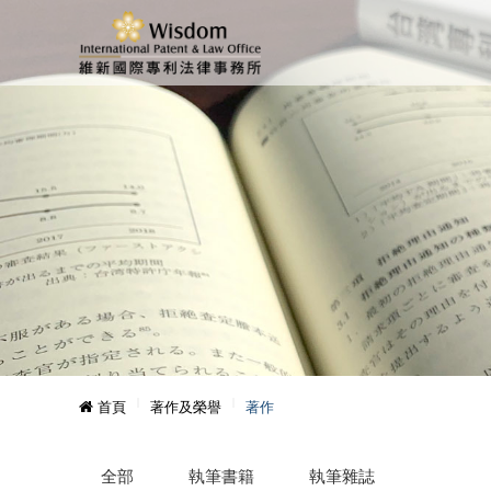
首頁
著作及榮譽
著作
全部
執筆書籍
執筆雜誌