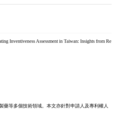
ess Assessment in Taiwan: Insights from Re
製藥等多個技術領域。本文亦針對申請人及專利權人