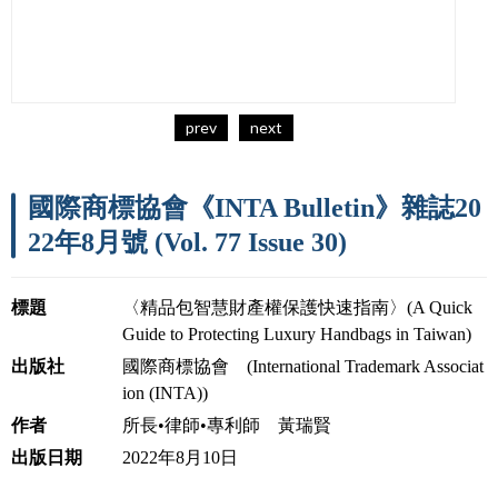
prev
next
國際商標協會《INTA Bulletin》雜誌20
22年8月號 (Vol. 77 Issue 30)
標題
〈精品包智慧財產權保護快速指南〉(A Quick
Guide to Protecting Luxury Handbags in Taiwan)
出版社
國際商標協會 (International Trademark Associat
ion (INTA))
作者
所長•律師•專利師 黃瑞賢
出版日期
2022年8月10日