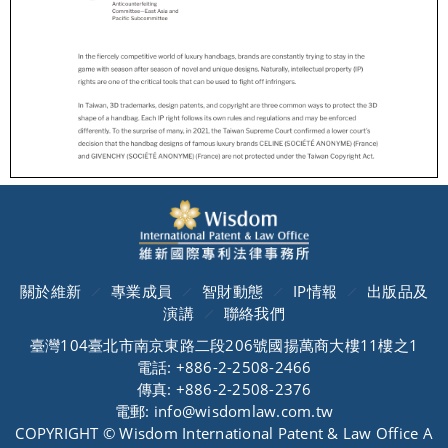
關於維新
專業成員
智財動態
IP情報
出版品及
演講
聯絡我們
臺灣104臺北市南京東路二段206號國揚萬商大樓11樓之1
電話: +886-2-2508-2466
傳真: +886-2-2508-2376
電郵: info@wisdomlaw.com.tw
COPYRIGHT © Wisdom International Patent & Law Office A