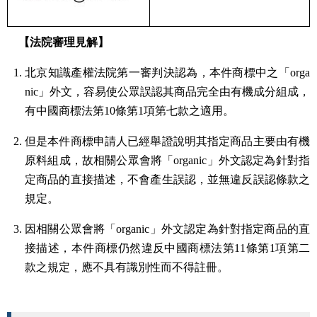
【法院審理見解】
北京知識產權法院第一審判決認為，本件商標中之「orga
nic」外文，容易使公眾誤認其商品完全由有機成分組成，
有中國商標法第10條第1項第七款之適用。
但是本件商標申請人已經舉證說明其指定商品主要由有機
原料組成，故相關公眾會將「organic」外文認定為針對指
定商品的直接描述，不會產生誤認，並無違反誤認條款之
規定。
因相關公眾會將「organic」外文認定為針對指定商品的直
接描述，本件商標仍然違反中國商標法第11條第1項第二
款之規定，應不具有識別性而不得註冊。